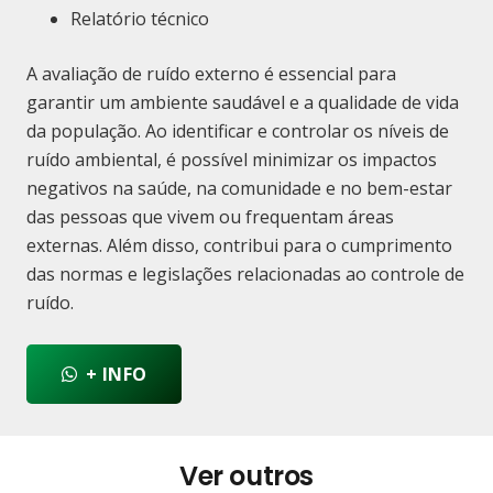
Relatório técnico
A avaliação de ruído externo é essencial para
garantir um ambiente saudável e a qualidade de vida
da população. Ao identificar e controlar os níveis de
ruído ambiental, é possível minimizar os impactos
negativos na saúde, na comunidade e no bem-estar
das pessoas que vivem ou frequentam áreas
externas. Além disso, contribui para o cumprimento
das normas e legislações relacionadas ao controle de
ruído.
+ INFO
Ver outros