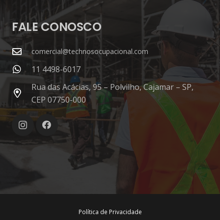
FALE CONOSCO
comercial@technosocupacional.com
11 4498-6017
Rua das Acácias, 95 – Polvilho, Cajamar – SP,
CEP 07750-000
Política de Privacidade