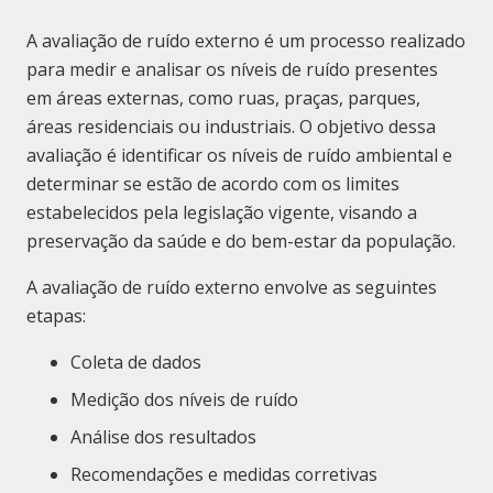
A avaliação de ruído externo é um processo realizado
para medir e analisar os níveis de ruído presentes
em áreas externas, como ruas, praças, parques,
áreas residenciais ou industriais. O objetivo dessa
avaliação é identificar os níveis de ruído ambiental e
determinar se estão de acordo com os limites
estabelecidos pela legislação vigente, visando a
preservação da saúde e do bem-estar da população.
A avaliação de ruído externo envolve as seguintes
etapas:
Coleta de dados
Medição dos níveis de ruído
Análise dos resultados
Recomendações e medidas corretivas