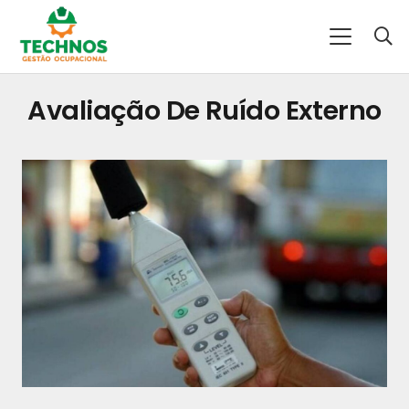
Avaliação De Ruído Externo