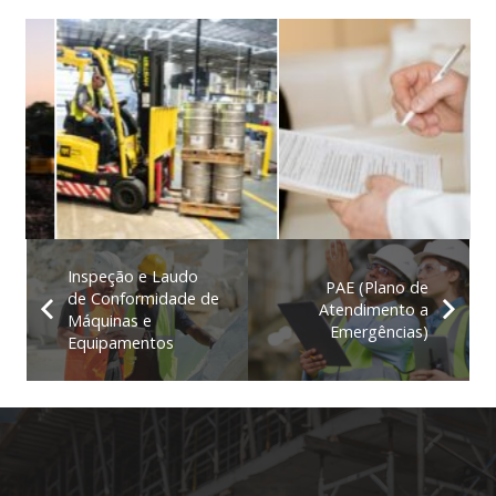
Inspeção e Laudo
PAE (Plano de
de Conformidade de
Atendimento a
Máquinas e
Emergências)
Equipamentos