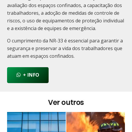
avaliação dos espaços confinados, a capacitação dos
trabalhadores, a adoção de medidas de controle de
riscos, o uso de equipamentos de proteção individual
e a existência de equipes de emergência.
O cumprimento da NR-33 é essencial para garantir a
segurança e preservar a vida dos trabalhadores que
atuam em espaços confinados.
+ INFO
Ver outros