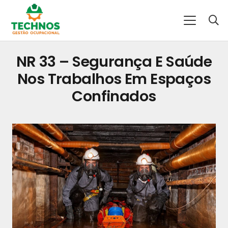
NR 33 – Segurança E Saúde
Nos Trabalhos Em Espaços
Confinados