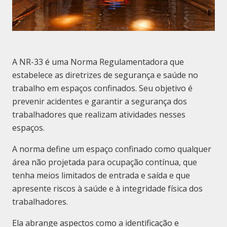
A NR-33 é uma Norma Regulamentadora que
estabelece as diretrizes de segurança e saúde no
trabalho em espaços confinados. Seu objetivo é
prevenir acidentes e garantir a segurança dos
trabalhadores que realizam atividades nesses
espaços.
A norma define um espaço confinado como qualquer
área não projetada para ocupação contínua, que
tenha meios limitados de entrada e saída e que
apresente riscos à saúde e à integridade física dos
trabalhadores.
Ela abrange aspectos como a identificação e