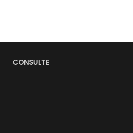
CONSULTE