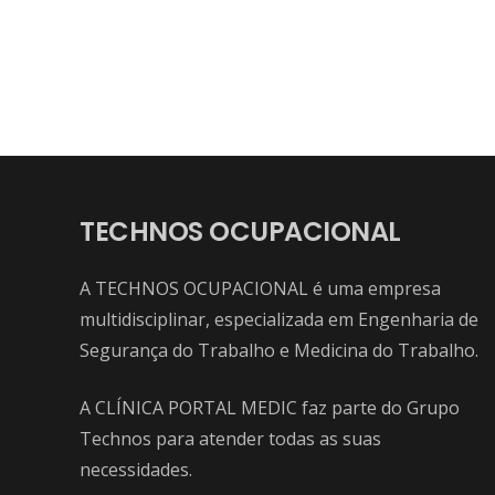
TECHNOS OCUPACIONAL
A TECHNOS OCUPACIONAL é uma empresa
multidisciplinar, especializada em Engenharia de
Segurança do Trabalho e Medicina do Trabalho.
A CLÍNICA PORTAL MEDIC faz parte do Grupo
Technos para atender todas as suas
necessidades.