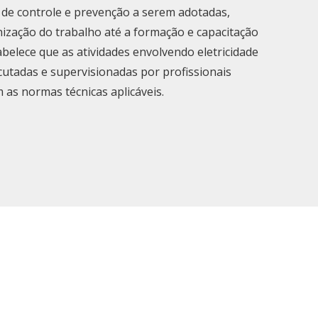
 de controle e prevenção a serem adotadas,
zação do trabalho até a formação e capacitação
abelece que as atividades envolvendo eletricidade
cutadas e supervisionadas por profissionais
m as normas técnicas aplicáveis.