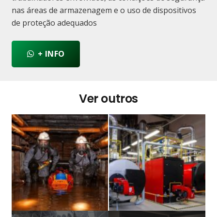
nas áreas de armazenagem e o uso de dispositivos
de proteção adequados
+ INFO
Ver outros