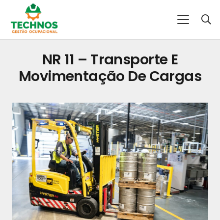
NR 11 – Transporte E
Movimentação De Cargas