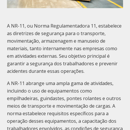
A NR-11, ou Norma Regulamentadora 11, estabelece
as diretrizes de segurança para o transporte,
movimentação, armazenagem e manuseio de
materiais, tanto internamente nas empresas como
em atividades externas. Seu objetivo principal é
garantir a segurança dos trabalhadores e prevenir
acidentes durante essas operações.
A NR-11 abrange uma ampla gama de atividades,
incluindo o uso de equipamentos como
empilhadeiras, guindastes, pontes rolantes e outros
meios de transporte e movimentação de cargas. A
norma estabelece requisitos específicos para a
operação desses equipamentos, a capacitação dos
trabalhadores envolvidos, as condições de segurança